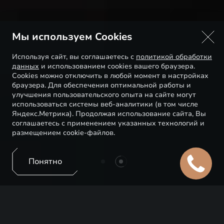
Мы используем Cookies
Используя сайт, вы соглашаетесь с
политикой обработки
данных
и использованием cookies вашего браузера.
Cookies можно отключить в любой момент в настройках
браузера. Для обеспечения оптимальной работы и
улучшения пользовательского опыта на сайте могут
использоваться системы веб-аналитики (в том числе
Яндекс.Метрика). Продолжая использование сайта, Вы
соглашаетесь с применением указанных технологий и
размещением cookie-файлов.
Понятно
EXEED ЦЕНТР ИЗМАЙЛОВО