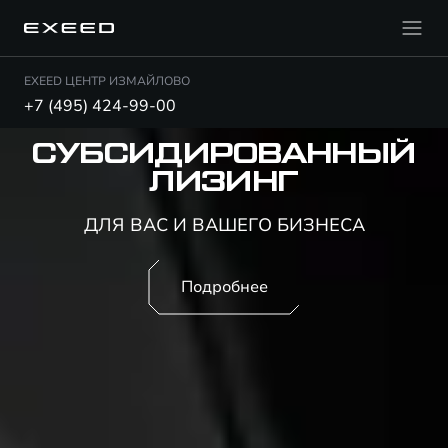
EXEED ЦЕНТР ИЗМАЙЛОВО
+7 (495) 424-99-00
СУБСИДИРОВАННЫЙ
ЛИЗИНГ
ДЛЯ ВАС И ВАШЕГО БИЗНЕСА
Подробнее