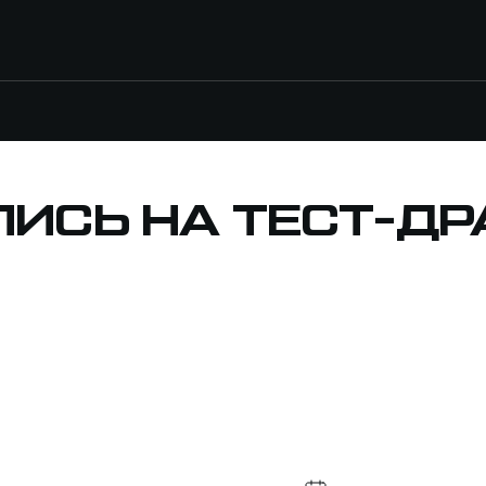
ПИСЬ НА ТЕСТ-ДР