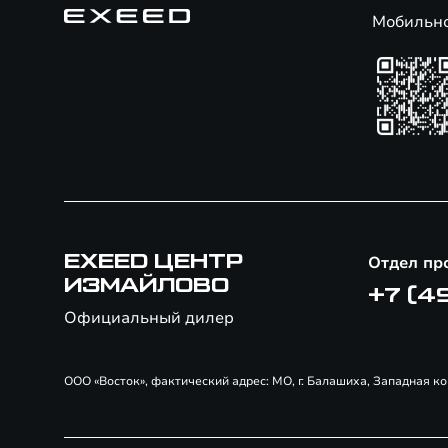
Мобильн
EXEED ЦЕНТР
Отдел пр
ИЗМАЙЛОВО
+7 (4
Официальный дилер
ООО «Восток», фактический адрес: МО, г. Балашиха, Западная ко