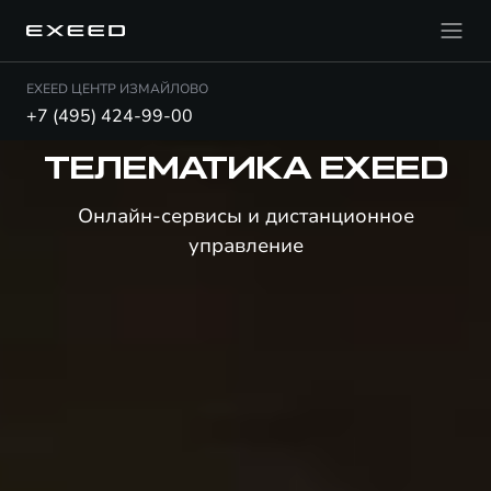
EXEED ЦЕНТР ИЗМАЙЛОВО
+7 (495) 424-99-00
ТЕЛЕМАТИКА EXEED
Онлайн-сервисы и дистанционное
управление