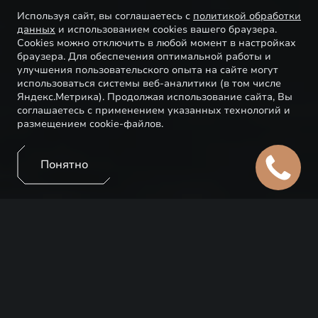
Используя сайт, вы соглашаетесь с
политикой обработки
данных
и использованием cookies вашего браузера.
Cookies можно отключить в любой момент в настройках
браузера. Для обеспечения оптимальной работы и
улучшения пользовательского опыта на сайте могут
использоваться системы веб-аналитики (в том числе
Яндекс.Метрика). Продолжая использование сайта, Вы
соглашаетесь с применением указанных технологий и
размещением cookie-файлов.
Понятно
ТЕЛЕМАТИКА EXEED
Сделать вождение и владение автомобилем более
комфортным легко с набором онлайн-сервисов. В
мультимедиа есть доступ к навигации, библиотеке