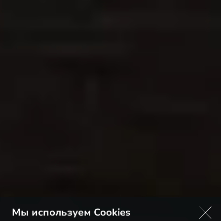
Мы используем Cookies