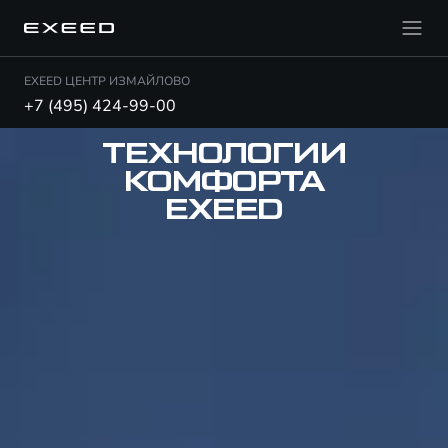
EXEED ЦЕНТР ИЗМАЙЛОВО
+7 (495) 424-99-00
ТЕХНОЛОГИИ
КОМФОРТА
EXEED