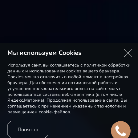
Мы используем Cookies
Используя сайт, вы соглашаетесь с
политикой обработки
данных
и использованием cookies вашего браузера.
Cookies можно отключить в любой момент в настройках
браузера. Для обеспечения оптимальной работы и
улучшения пользовательского опыта на сайте могут
использоваться системы веб-аналитики (в том числе
Яндекс.Метрика). Продолжая использование сайта, Вы
соглашаетесь с применением указанных технологий и
размещением cookie-файлов.
Понятно