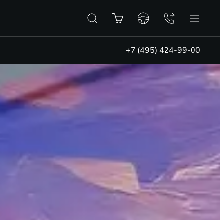
+7 (495) 424-99-00