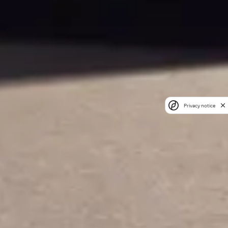
Privacy notice