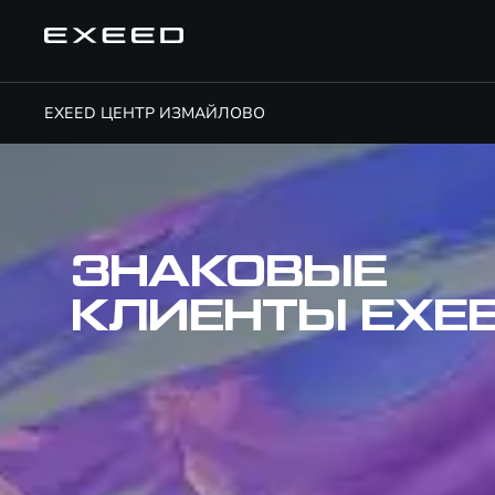
EXEED ЦЕНТР ИЗМАЙЛОВО
ЗНАКОВЫЕ
КЛИЕНТЫ EXE