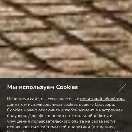
Мы используем Cookies
Используя сайт, вы соглашаетесь с
политикой обработки
данных
и использованием cookies вашего браузера.
Cookies можно отключить в любой момент в настройках
браузера. Для обеспечения оптимальной работы и
улучшения пользовательского опыта на сайте могут
использоваться системы веб-аналитики (в том числе