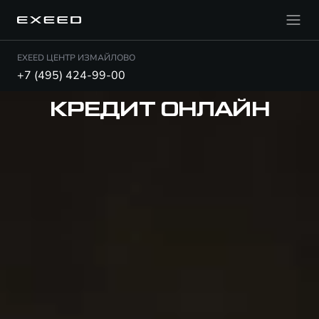
EXEED ЦЕНТР ИЗМАЙЛОВО
+7 (495) 424-99-00
КРЕДИТ ОНЛАЙН