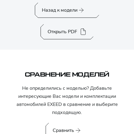
Назад к модели
Открыть PDF
СРАВНЕНИЕ МОДЕЛЕЙ
Не определились с моделью? Добавьте
интересующие Вас модели и комплектации
автомобилей
EXEED
в сравнение и выберите
подходящую.
Сравнить