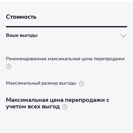
Стоимость
Ваши выгоды
Рекомендованная максимальная цена перепродажи
Максимальный размер выгоды
Максимальная цена перепродажи с
учетом всех выгод