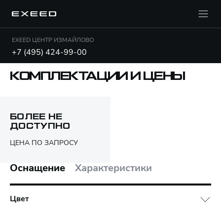
EXEED ЦЕНТР ИЗМАЙЛОВО
+7 (495) 424-99-00
КОМПЛЕКТАЦИИ И ЦЕНЫ
Открыть PDF
БОЛЕЕ НЕ
ДОСТУПНО
Только различия
ЦЕНА ПО ЗАПРОСУ
Оснащение
Характеристики
Цвет