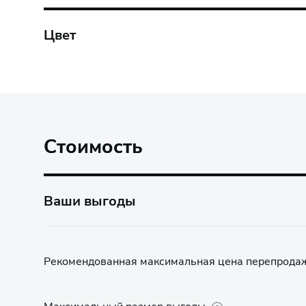
Цвет
Стоимость
Ваши выгоды
Рекомендованная максимальная цена перепрода