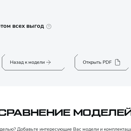
том всех выгод
Назад к модели
Открыть PDF
СРАВНЕНИЕ МОДЕЛЕ
оделью? Добавьте интересующие Вас модели и комплекта