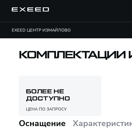
EXEED ЦЕНТР ИЗМАЙЛОВО
КОМПЛЕКТАЦИИ 
БОЛЕЕ НЕ
ДОСТУПНО
ЦЕНА ПО ЗАПРОСУ
Оснащение
Характеристи