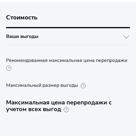
Стоимость
Ваши выгоды
Рекомендованная максимальная цена перепродажи
Максимальный размер выгоды
Максимальная цена перепродажи с
учетом всех выгод