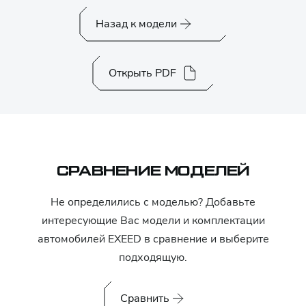
Назад к модели
Открыть PDF
СРАВНЕНИЕ МОДЕЛЕЙ
Не определились с моделью? Добавьте
интересующие Вас модели и комплектации
автомобилей
EXEED
в сравнение и выберите
подходящую.
Сравнить