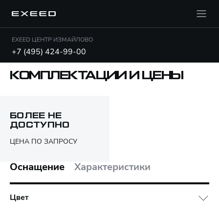
EXEED ЦЕНТР ИЗМАЙЛОВО
+7 (495) 424-99-00
КОМПЛЕКТАЦИИ И ЦЕНЫ
Открыть PDF
БОЛЕЕ НЕ
ДОСТУПНО
Только различия
ЦЕНА ПО ЗАПРОСУ
Оснащение
Характеристики
Цвет