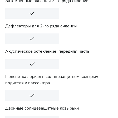
Затемненные окна для 2-го ряда сидений
Дефлекторы для 2-го ряда сидений
Акустическое остекление, передняя часть
Подсветка зеркал в солнцезащитном козырьке
водителя и пассажира
Двойные солнцезащитные козырьки