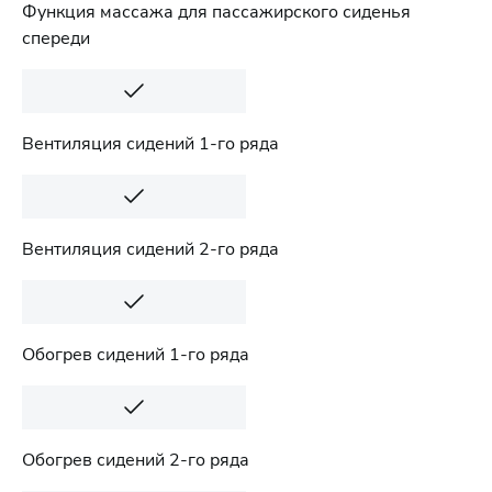
Функция массажа для пассажирского сиденья
спереди
Вентиляция сидений 1-го ряда
Вентиляция сидений 2-го ряда
Обогрев сидений 1-го ряда
Обогрев сидений 2-го ряда