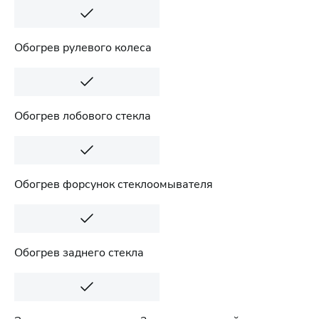
Обогрев рулевого колеса
Обогрев лобового стекла
Обогрев форсунок стеклоомывателя
Обогрев заднего стекла