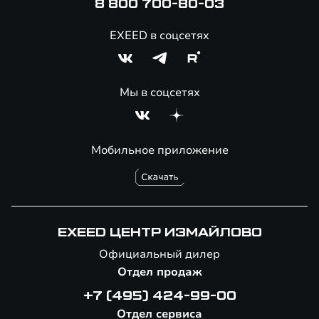
8 800 700-80-03
EXEED в соцсетях
Мы в соцсетях
Мобильное приложение
EXEED ЦЕНТР ИЗМАЙЛОВО
Официальный дилер
Отдел продаж
+7 (495) 424-99-00
Отдел сервиса