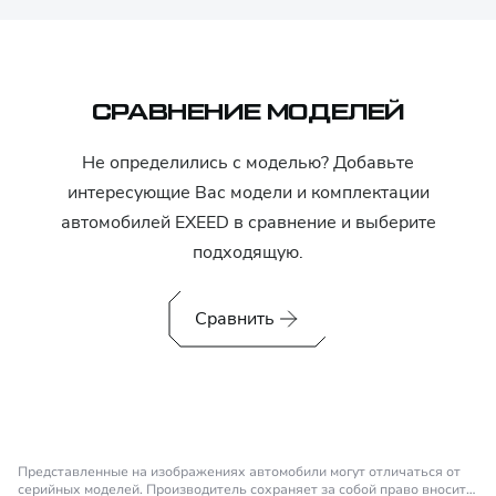
СРАВНЕНИЕ МОДЕЛЕЙ
Не определились с моделью? Добавьте
интересующие Вас модели и комплектации
автомобилей
EXEED
в сравнение и выберите
подходящую.
Сравнить
Представленные на изображениях автомобили могут отличаться от
серийных моделей. Производитель сохраняет за собой право вносить