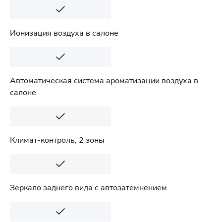
Ионизация воздуха в салоне
Автоматическая система ароматизации воздуха в
салоне
Климат-контроль, 2 зоны
Зеркало заднего вида с автозатемнением