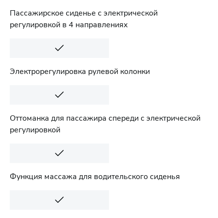
Пассажирское сиденье с электрической
регулировкой в 4 направлениях
Электрорегулировка рулевой колонки
Оттоманка для пассажира спереди с электрической
регулировкой
Функция массажа для водительского сиденья