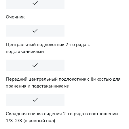
Очечник
Центральный подлокотник 2-го ряда с
подстаканниками
Передний центральный подлокотник с ёмкостью для
хранения и подстаканниками
Складная спинка сидения 2-го ряда в соотношении
1/3-2/3 (в ровный пол)