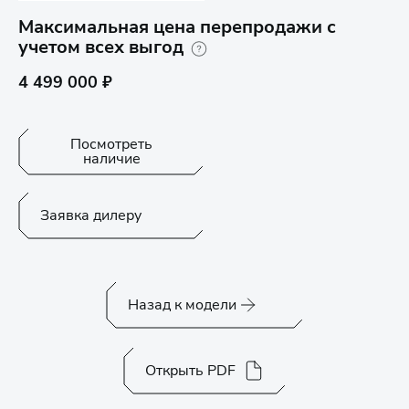
Максимальная цена перепродажи с
учетом всех выгод
4 499 000 ₽
Посмотреть
наличие
Заявка дилеру
Назад к модели
Открыть PDF