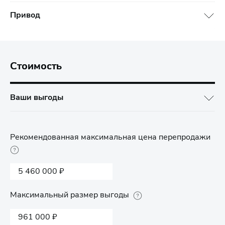
Привод
Стоимость
Ваши выгоды
Рекомендованная максимальная цена перепродажи
5 460 000 ₽
Максимальный размер выгоды
961 000 ₽