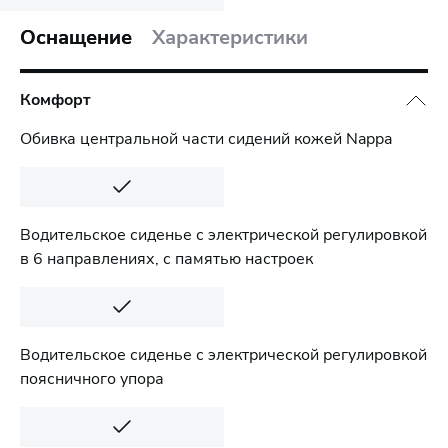
Оснащение
Характеристики
Комфорт
Обивка центральной части сидений кожей Nappa
Водительское сиденье с электрической регулировкой
в 6 направлениях, с памятью настроек
Водительское сиденье с электрической регулировкой
поясничного упора