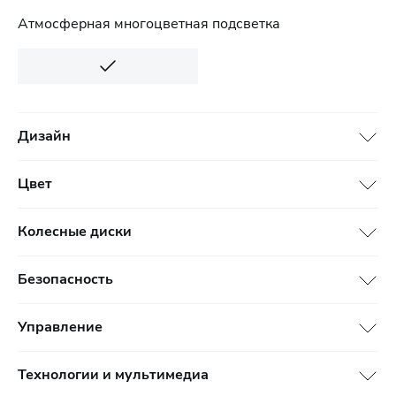
Атмосферная многоцветная подсветка
Дизайн
Цвет
Колесные диски
Безопасность
Управление
Технологии и мультимедиа