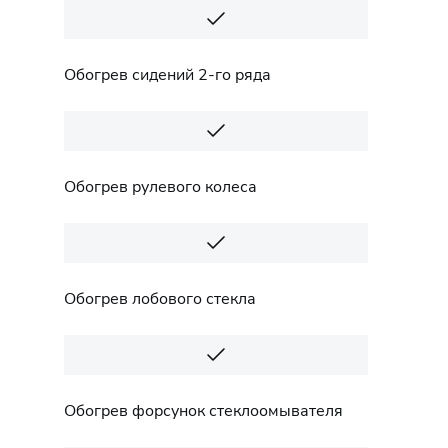
Обогрев сидений 2-го ряда
Обогрев рулевого колеса
Обогрев лобового стекла
Обогрев форсунок стеклоомывателя