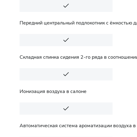
Передний центральный подлокотник с ёмкостью д
Складная спинка сидения 2-го ряда в соотношении
Ионизация воздуха в салоне
Автоматическая система ароматизации воздуха в