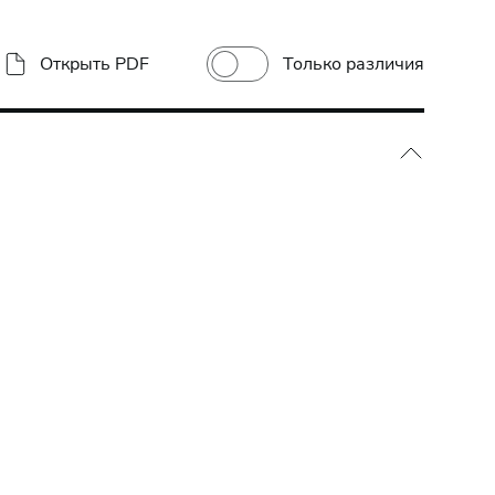
Только различия
Открыть PDF