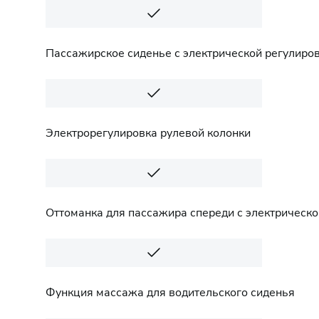
Пассажирское сиденье с электрической регулиро
Электрорегулировка рулевой колонки
Оттоманка для пассажира спереди с электрическо
Функция массажа для водительского сиденья