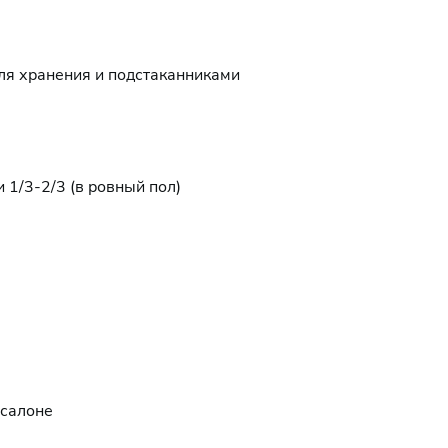
ля хранения и подстаканниками
 1/3-2/3 (в ровный пол)
 салоне