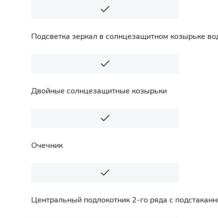
Подсветка зеркал в солнцезащитном козырьке во
Двойные солнцезащитные козырьки
Очечник
Центральный подлокотник 2-го ряда с подстакан