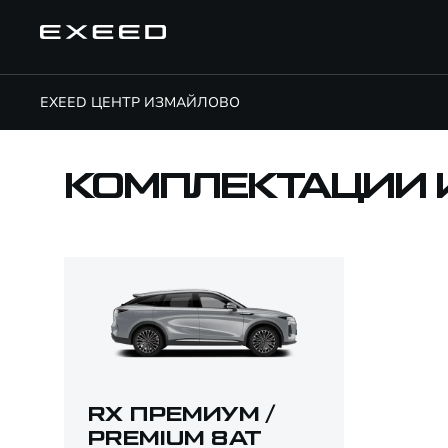
EXEED ЦЕНТР ИЗМАЙЛОВО
КОМПЛЕКТАЦИИ 
RX ПРЕМИУМ /
PREMIUM 8AT