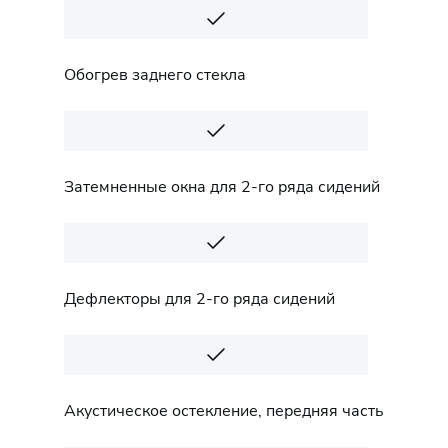
Обогрев заднего стекла
Затемненные окна для 2-го ряда сидений
Дефлекторы для 2-го ряда сидений
Акустическое остекление, передняя часть