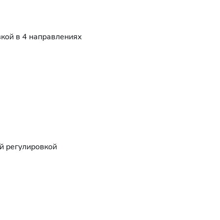
вкой в 4 направлениях
й регулировкой