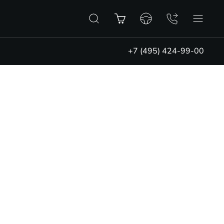
+7 (495) 424-99-00