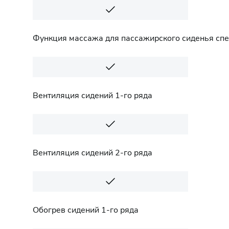
Функция массажа для пассажирского сиденья сп
Вентиляция сидений 1-го ряда
Вентиляция сидений 2-го ряда
Обогрев сидений 1-го ряда