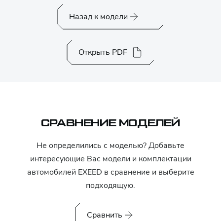
Назад к модели
Открыть PDF
СРАВНЕНИЕ МОДЕЛЕЙ
Не определились с моделью? Добавьте
интересующие Вас модели и комплектации
автомобилей
EXEED
в сравнение и выберите
подходящую.
Сравнить