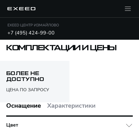
EXEED ЦЕНТР ИЗМАЙЛОВО
+7 (495) 424-99-00
КОМПЛЕКТАЦИИ И ЦЕНЫ
Открыть PDF
БОЛЕЕ НЕ
ДОСТУПНО
Только различия
ЦЕНА ПО ЗАПРОСУ
Оснащение
Характеристики
Цвет