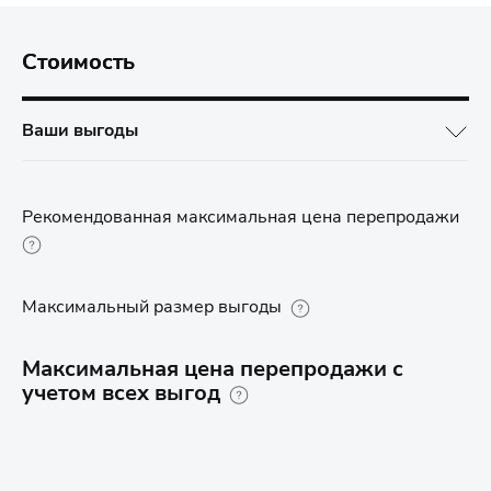
Стоимость
Ваши выгоды
Рекомендованная максимальная цена перепродажи
Максимальный размер выгоды
Максимальная цена перепродажи с
учетом всех выгод