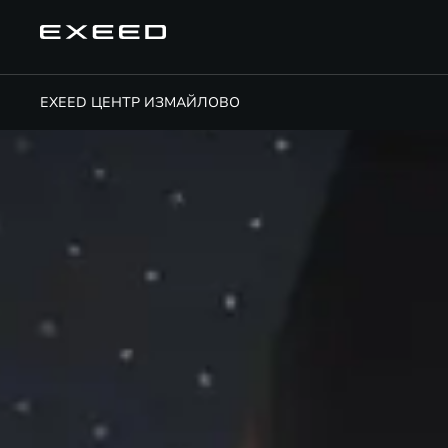
EXEED ЦЕНТР ИЗМАЙЛОВО