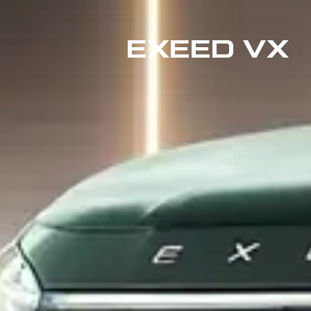
EXEED VX