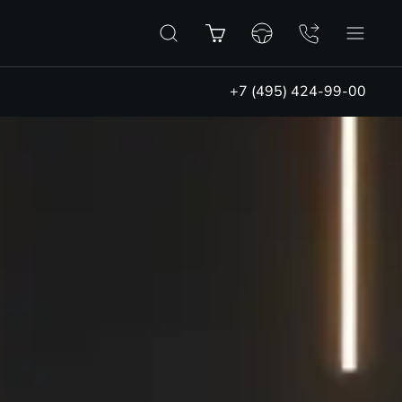
+7 (495) 424-99-00