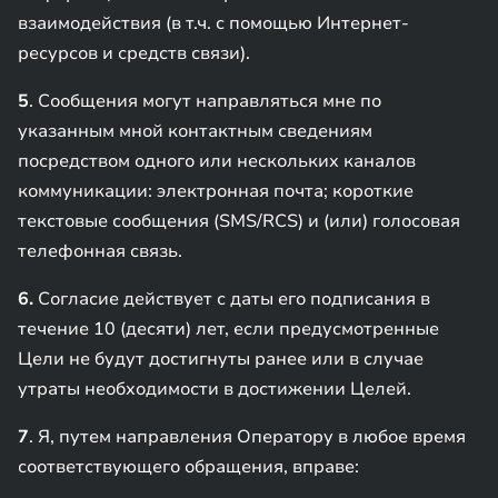
взаимодействия (в т.ч. с помощью Интернет-
ресурсов и средств связи).
5
. Сообщения могут направляться мне по
указанным мной контактным сведениям
посредством одного или нескольких каналов
коммуникации: электронная почта; короткие
текстовые сообщения (SMS/RCS) и (или) голосовая
телефонная связь.
6.
Согласие действует с даты его подписания в
течение 10 (десяти) лет, если предусмотренные
Цели не будут достигнуты ранее или в случае
утраты необходимости в достижении Целей.
7
. Я, путем направления Оператору в любое время
соответствующего обращения, вправе: