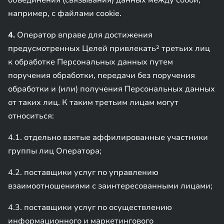
объединения (связывания) данных между собой,
например, с файлами cookie.
4.
Оператор вправе для достижения
предусмотренных Целей привлекать² третьих лиц
к обработке Персональных данных путем
поручения обработки, передачи без поручения
обработки и (или) получения Персональных данных
от таких лиц. К таким третьим лицам могут
относиться:
4.1. отдельно взятые аффилированные участники
группы лиц Оператора;
4.2. поставщики услуг по управлению
взаимоотношениями с заинтересованными лицами;
4.3. поставщики услуг по осуществлению
информационного и маркетингового