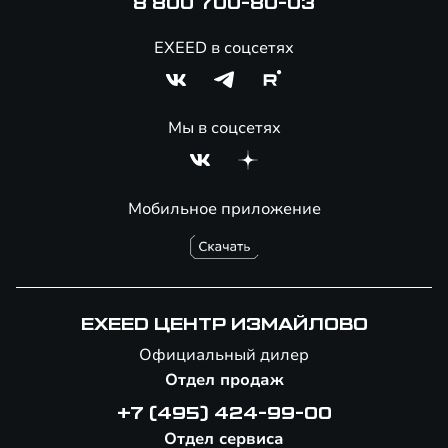
8 800 700-80-03
EXEED в соцсетях
Мы в соцсетях
Мобильное приложение
EXEED ЦЕНТР ИЗМАЙЛОВО
Официальный дилер
Отдел продаж
+7 (495) 424-99-00
Отдел сервиса