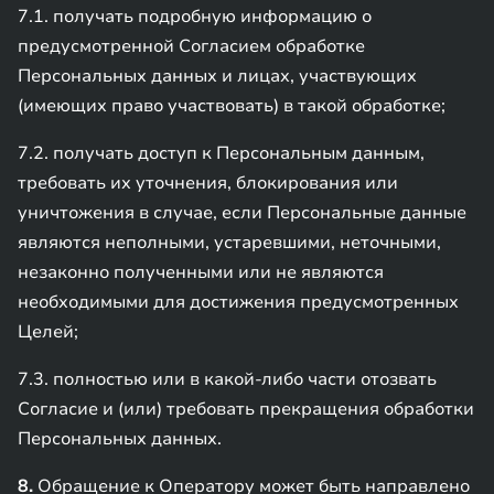
7.1. получать подробную информацию о
предусмотренной Согласием обработке
Персональных данных и лицах, участвующих
(имеющих право участвовать) в такой обработке;
7.2. получать доступ к Персональным данным,
требовать их уточнения, блокирования или
уничтожения в случае, если Персональные данные
являются неполными, устаревшими, неточными,
незаконно полученными или не являются
необходимыми для достижения предусмотренных
Целей;
7.3. полностью или в какой-либо части отозвать
Согласие и (или) требовать прекращения обработки
Персональных данных.
8.
Обращение к Оператору может быть направлено