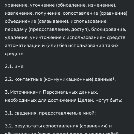
хранение, уточнение (обновление, изменение),
извлечение, получение, сопоставление (сравнение),
объединение (связывание), использование,
передачу (предоставление, доступ), блокирование,
удаление, уничтожение с использованием средств
автоматизации и (или) без использования таких
средств:
2.1. имя;
2.2. контактные (коммуникационные) данные¹.
3.
Источниками Персональных данных,
необходимых для достижения Целей, могут быть:
3.1. сведения, предоставляемые мной;
3.2. результаты сопоставления (сравнения) и