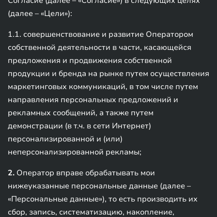
Согласие (далее – «Согласие») в следующих целях
(далее – «Цели»):
1.1. совершенствование и развитие Оператором
собственной деятельности в части, касающейся
предложения и продвижения собственной
продукции и бренда на рынке путем осуществления
маркетинговых коммуникаций, в том числе путем
направления персональных предложений и
рекламных сообщений, а также путем
демонстрации (в т.ч. в сети Интернет)
персонализированной и (или)
неперсонализированной рекламы;
2.
Оператор вправе обрабатывать мои
нижеуказанные персональные данные (далее –
«Персональные данные»), то есть производить их
сбор, запись, систематизацию, накопление,