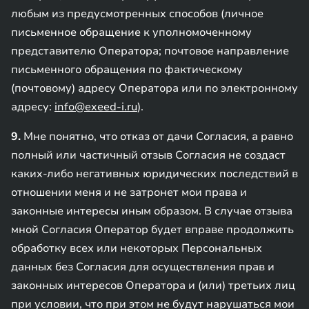
любым из предусмотренных способов (личное
письменное обращение к уполномоченному
представителю Оператора; почтовое направление
письменного обращения по фактическому
(почтовому) адресу Оператора или по электронному
адресу:
info@exeed-i.ru
).
9.
Мне понятно, что отказ от дачи Согласия, а равно
полный или частичный отзыв Согласия не создаст
каких-либо негативных юридических последствий в
отношении меня и не затронет мои права и
законные интересы иным образом. В случае отзыва
мной Согласия Оператор будет вправе продолжить
обработку всех или некоторых Персональных
данных без Согласия для осуществления прав и
законных интересов Оператора и (или) третьих лиц
при условии, что при этом не будут нарушаться мои