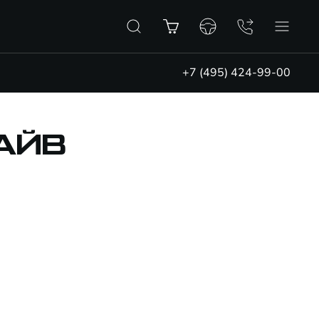
+7 (495) 424-99-00
АЙВ