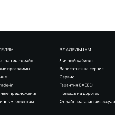
ТЕЛЯМ
ВЛАДЕЛЬЦАМ
ся на тест-драйв
Личный кабинет
вые программы
Записаться на сервис
ние
Сервис
rade-in
Гарантия EXEED
ьные предложения
Помощь на дорогах
ивным клиентам
Онлайн-магазин аксессуар