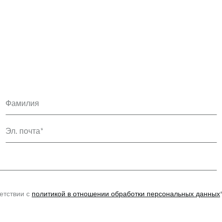
Фамилия
Эл. почта
етствии с
политикой в отношении обработки персональных данных