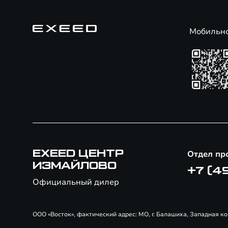
Мобильн
EXEED ЦЕНТР
Отдел пр
ИЗМАЙЛОВО
+7 (4
Официальный дилер
ООО «Восток», фактический адрес: МО, г. Балашиха, Западная ко