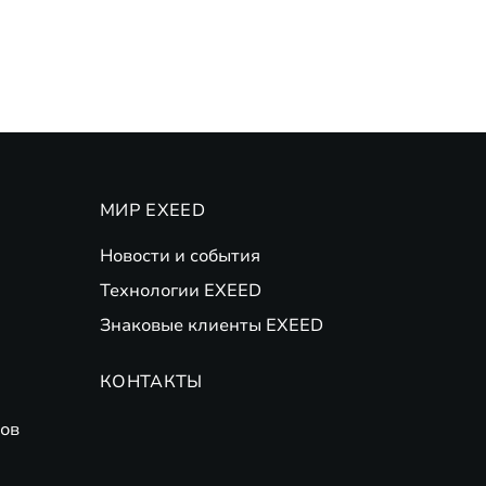
МИР EXEED
Новости и события
Технологии EXEED
Знаковые клиенты EXEED
КОНТАКТЫ
ов