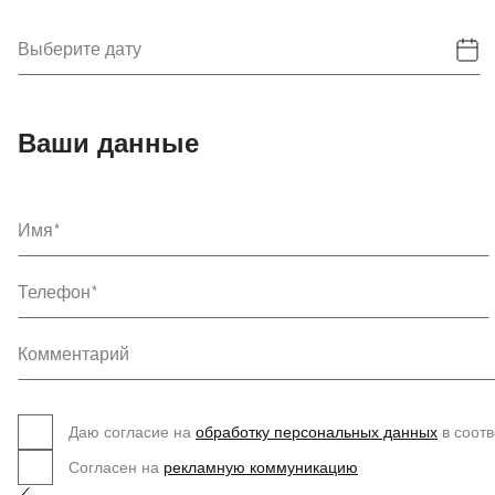
Выберите дату
Ваши данные
Имя
Телефон
Комментарий
Даю согласие на
обработку персональных данных
в соотв
Согласен на
рекламную коммуникацию