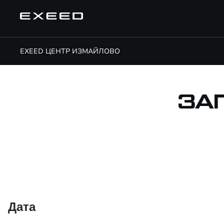
EXEED ЦЕНТР ИЗМАЙЛОВО
ЗА
Дата